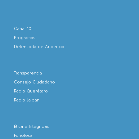
Canal 10
Programas
Defensoría de Audencia
Transparencia
Consejo Ciudadano
Radio Querétaro
Radio Jalpan
Ética e Integridad
Fonoteca