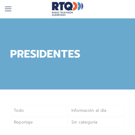
PRESIDENTES
Todo
Información al día
Reportaje
Sin categoría