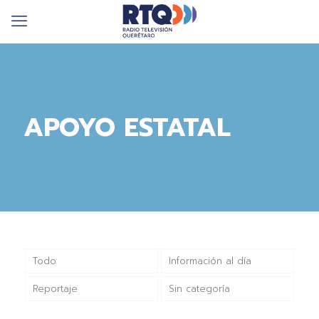
APOYO ESTATAL
Todo
Información al día
Reportaje
Sin categoría