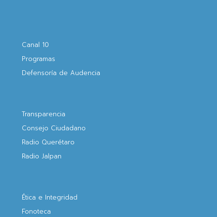
Canal 10
Programas
Defensoría de Audencia
Transparencia
Consejo Ciudadano
Radio Querétaro
Radio Jalpan
Ética e Integridad
Fonoteca