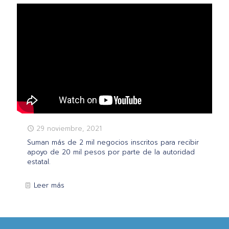
29 noviembre, 2021
Suman más de 2 mil negocios inscritos para recibir
apoyo de 20 mil pesos por parte de la autoridad
estatal.
Leer más