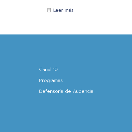
Leer más
Canal 10
Programas
Defensoría de Audencia