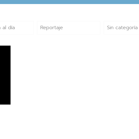
 al día
Reportaje
Sin categoría