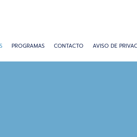
S
PROGRAMAS
CONTACTO
AVISO DE PRIVA