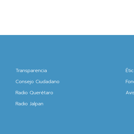
Transparencia
Éti
Consejo Ciudadano
Fon
Radio Querétaro
Avi
Radio Jalpan