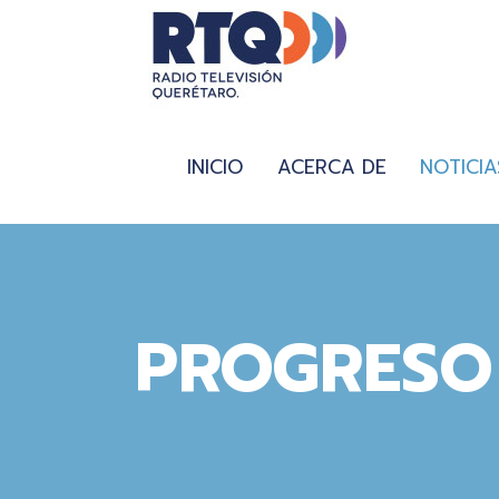
INICIO
ACERCA DE
NOTICIA
PROGRESO