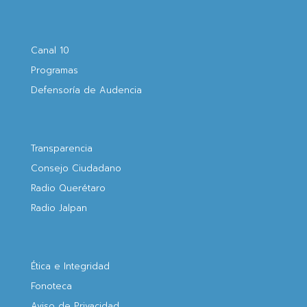
Canal 10
Programas
Defensoría de Audencia
Transparencia
Consejo Ciudadano
Radio Querétaro
Radio Jalpan
Ética e Integridad
Fonoteca
Aviso de Privacidad