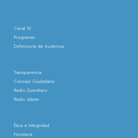
Canal 10
Programas
Defensoría de Audencia
Transparencia
Consejo Ciudadano
Radio Querétaro
Radio Jalpan
Ética e Integridad
Fonoteca