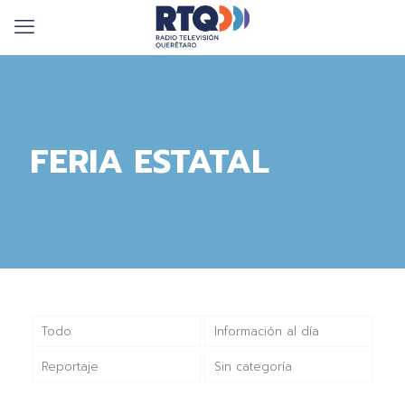
FERIA ESTATAL
Todo
Información al día
Reportaje
Sin categoría