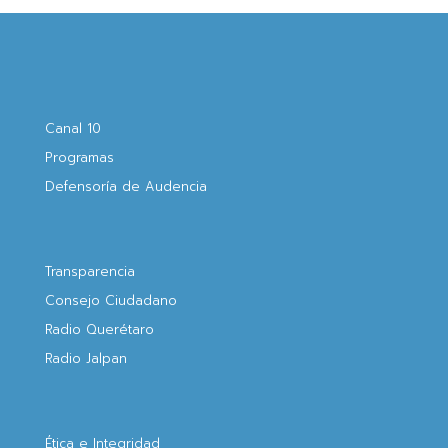
Canal 10
Programas
Defensoría de Audencia
Transparencia
Consejo Ciudadano
Radio Querétaro
Radio Jalpan
Ética e Integridad