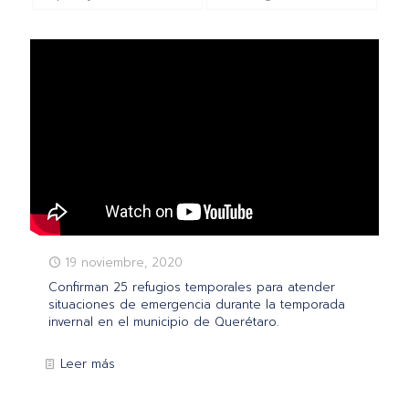
19 noviembre, 2020
Confirman 25 refugios temporales para atender
situaciones de emergencia durante la temporada
invernal en el municipio de Querétaro.
Leer más