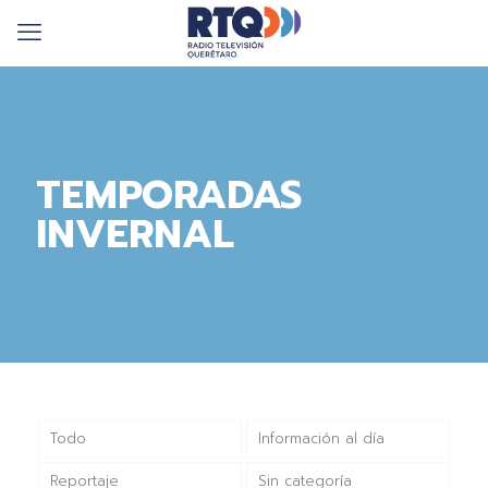
TEMPORADAS
INVERNAL
Todo
Información al día
Reportaje
Sin categoría