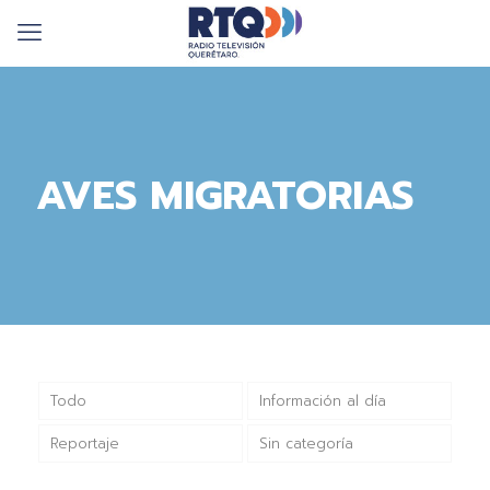
AVES MIGRATORIAS
Todo
Información al día
Reportaje
Sin categoría