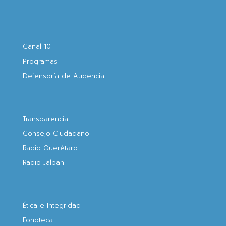
Canal 10
Programas
Defensoría de Audencia
Transparencia
Consejo Ciudadano
Radio Querétaro
Radio Jalpan
Ética e Integridad
Fonoteca