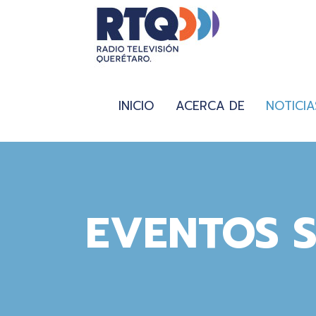
INICIO
ACERCA DE
NOTICIA
EVENTOS 