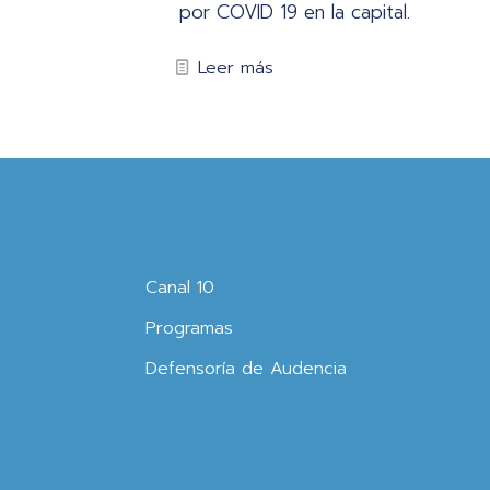
por COVID 19 en la capital.
Leer más
Canal 10
Programas
Defensoría de Audencia