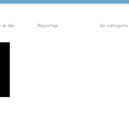
 al día
Reportaje
Sin categoría