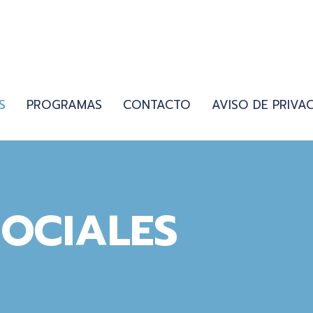
S
PROGRAMAS
CONTACTO
AVISO DE PRIVA
SOCIALES