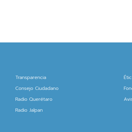
Transparencia
Éti
Consejo Ciudadano
Fon
Radio Querétaro
Avi
Radio Jalpan