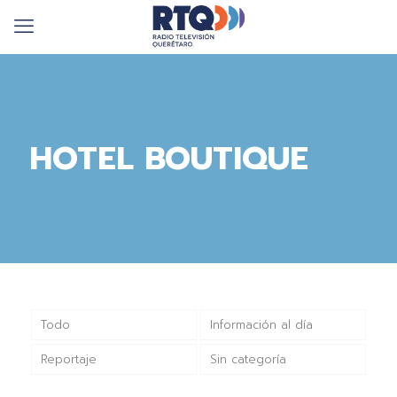
HOTEL BOUTIQUE
Todo
Información al día
Reportaje
Sin categoría