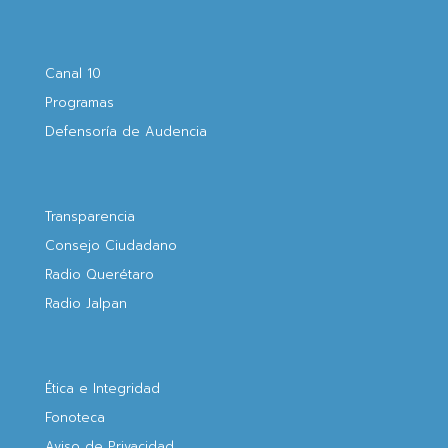
Canal 10
Programas
Defensoría de Audencia
Transparencia
Consejo Ciudadano
Radio Querétaro
Radio Jalpan
Ética e Integridad
Fonoteca
Aviso de Privacidad