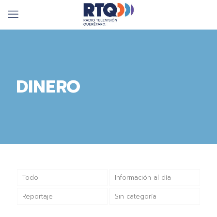
DINERO
Todo
Información al día
Reportaje
Sin categoría