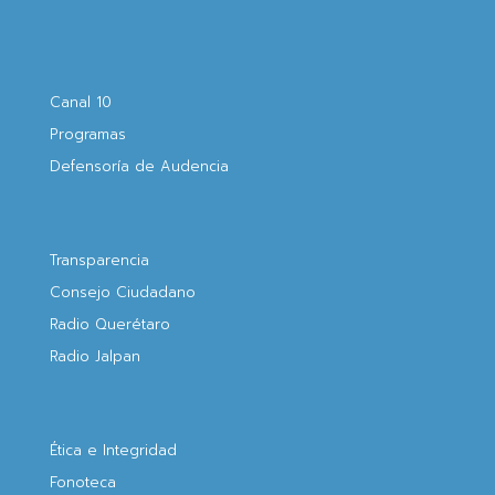
Canal 10
Programas
Defensoría de Audencia
Transparencia
Consejo Ciudadano
Radio Querétaro
Radio Jalpan
Ética e Integridad
Fonoteca