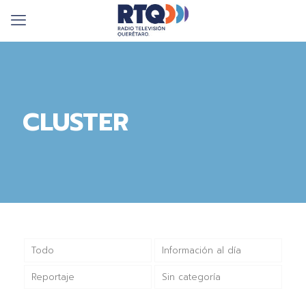
CLUSTER
Todo
Información al día
Reportaje
Sin categoría