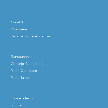
Canal 10
Programas
Defensoría de Audencia
Transparencia
Consejo Ciudadano
Radio Querétaro
Radio Jalpan
Ética e Integridad
Fonoteca