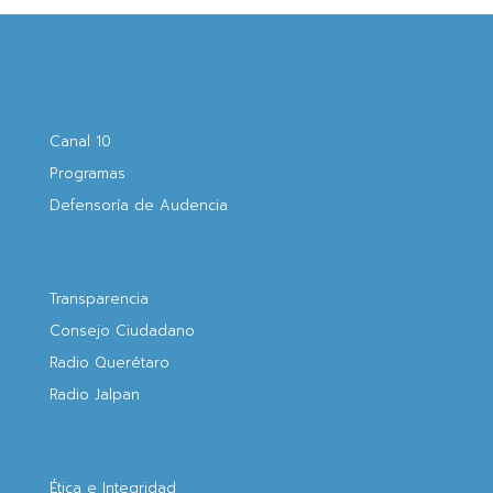
Canal 10
Programas
Defensoría de Audencia
Transparencia
Consejo Ciudadano
Radio Querétaro
Radio Jalpan
Ética e Integridad