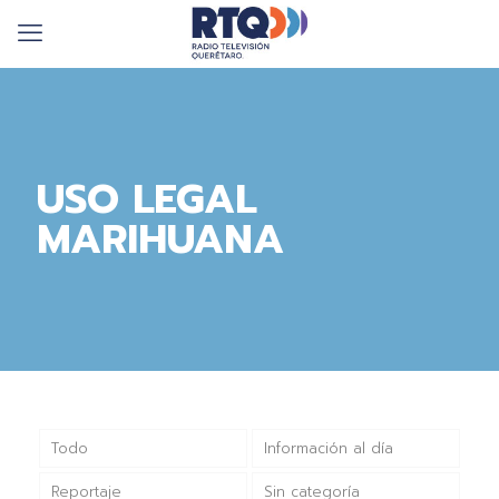
USO LEGAL
MARIHUANA
Todo
Información al día
Reportaje
Sin categoría