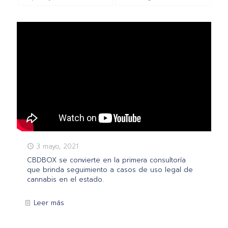
3 mayo, 2021
CBDBOX se convierte en la primera consultoría
que brinda seguimiento a casos de uso legal de
cannabis en el estado.
Leer más