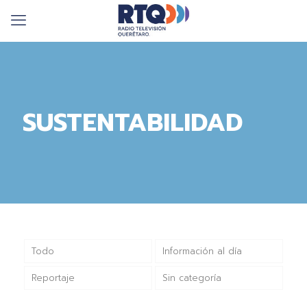
SUSTENTABILIDAD
Todo
Información al día
Reportaje
Sin categoría