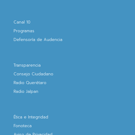
Canal 10
Programas
Defensoría de Audencia
Transparencia
Consejo Ciudadano
Radio Querétaro
Radio Jalpan
Ética e Integridad
Fonoteca
Aviso de Privacidad