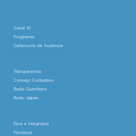
Canal 10
Programas
Defensoría de Audencia
Transparencia
Consejo Ciudadano
Radio Querétaro
Radio Jalpan
Ética e Integridad
Fonoteca