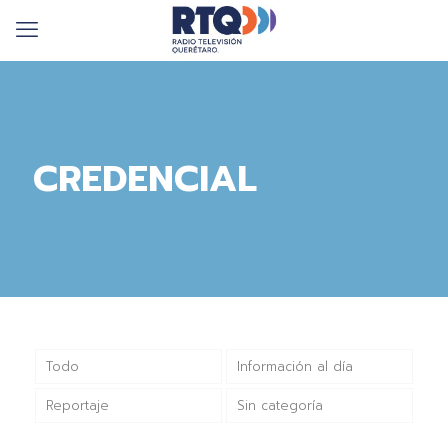
CREDENCIAL
Todo
Información al día
Reportaje
Sin categoría