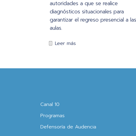
autoridades a que se realice
diagnósticos situacionales para
garantizar el regreso presencial a la
aulas.
Leer más
Canal 10
Programas
Defensoría de Audencia