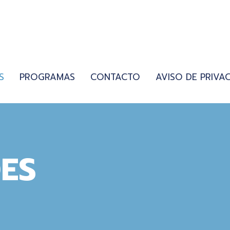
S
PROGRAMAS
CONTACTO
AVISO DE PRIVA
ES