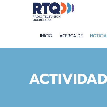
INICIO
ACERCA DE
NOTICIA
ACTIVIDAD