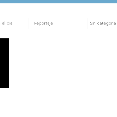
 al día
Reportaje
Sin categoría