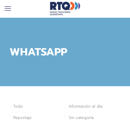
WHATSAPP
Todo
Información al día
Reportaje
Sin categoría