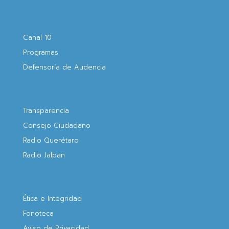
Canal 10
Programas
Defensoría de Audencia
Transparencia
Consejo Ciudadano
Radio Querétaro
Radio Jalpan
Ética e Integridad
Fonoteca
Aviso de Privacidad