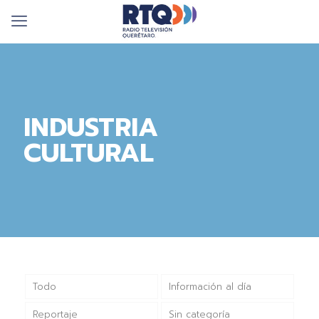
INDUSTRIA
CULTURAL
Todo
Información al día
Reportaje
Sin categoría