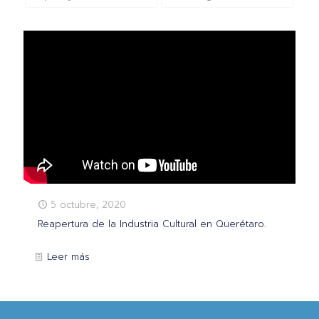
5 octubre, 2020
Reapertura de la Industria Cultural en Querétaro.
Leer más