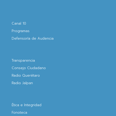
Canal 10
Programas
Defensoría de Audencia
Transparencia
Consejo Ciudadano
Radio Querétaro
Radio Jalpan
Ética e Integridad
Fonoteca