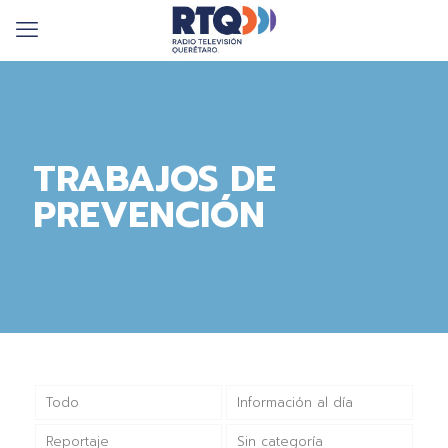
TRABAJOS DE
PREVENCIÓN
Todo
Información al día
Reportaje
Sin categoría