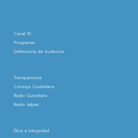
Canal 10
Programas
Defensoría de Audencia
Transparencia
Consejo Ciudadano
Radio Querétaro
Radio Jalpan
Ética e Integridad