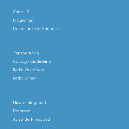
Canal 10
Programas
Defensoría de Audencia
Transparencia
Consejo Ciudadano
Radio Querétaro
Radio Jalpan
Ética e Integridad
Fonoteca
Aviso de Privacidad