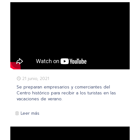
21 junio, 2021
Se preparan empresarios y comerciantes del
Centro histórico para recibir a los turistas en las
vacaciones de verano.
Leer más