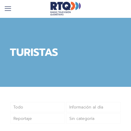
TURISTAS
Todo
Información al día
Reportaje
Sin categoría