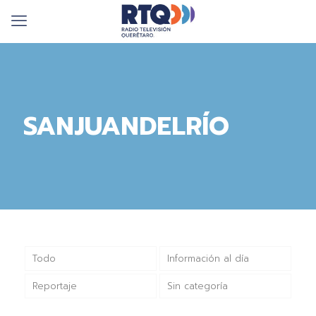
SANJUANDELRÍO
Todo
Información al día
Reportaje
Sin categoría