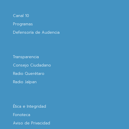
Canal 10
Programas
Defensoría de Audencia
Transparencia
Consejo Ciudadano
Radio Querétaro
Radio Jalpan
Ética e Integridad
Fonoteca
Aviso de Privacidad