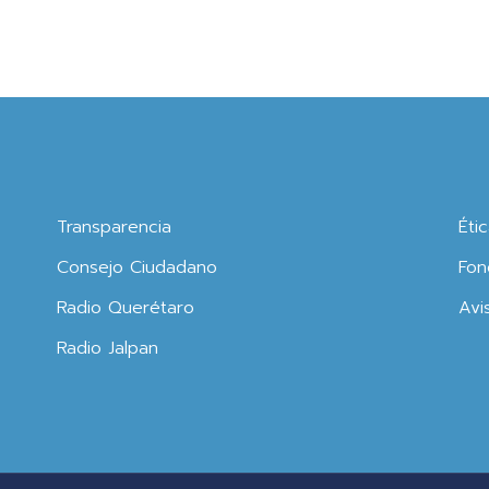
Transparencia
Éti
Consejo Ciudadano
Fon
Radio Querétaro
Avi
Radio Jalpan