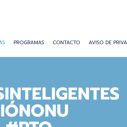
AS
PROGRAMAS
CONTACTO
AVISO DE PRIV
INTELIGENTES
IÓNONU