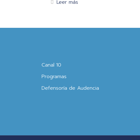
Leer más
Canal 10
Programas
Defensoría de Audencia