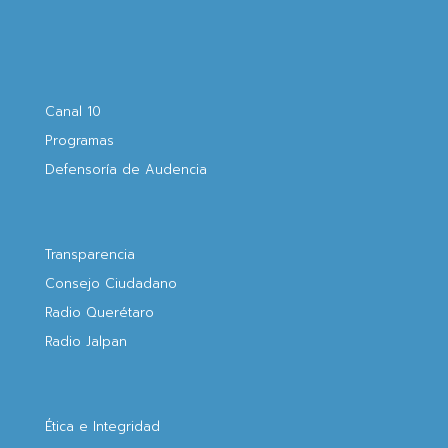
Canal 10
Programas
Defensoría de Audencia
Transparencia
Consejo Ciudadano
Radio Querétaro
Radio Jalpan
Ética e Integridad