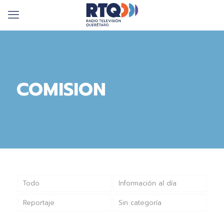
COMISION
Todo
Información al día
Reportaje
Sin categoría