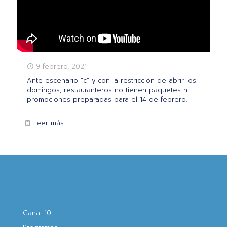
9 febrero, 2021
Ante escenario “c” y con la restricción de abrir los
domingos, restauranteros no tienen paquetes ni
promociones preparadas para el 14 de febrero.
Leer más
Canal 10