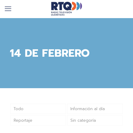
14 DE FEBRERO
Todo
Información al día
Reportaje
Sin categoría