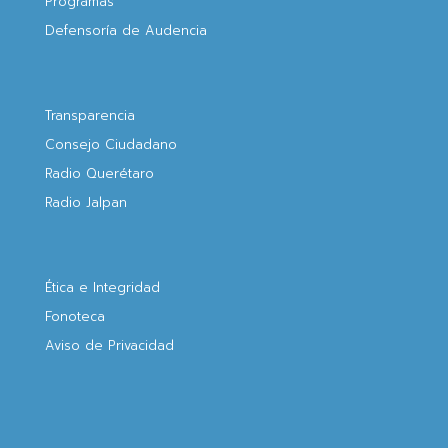
Programas
Defensoría de Audencia
Transparencia
Consejo Ciudadano
Radio Querétaro
Radio Jalpan
Ética e Integridad
Fonoteca
Aviso de Privacidad