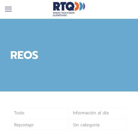
REOS
Todo
Información al día
Reportaje
Sin categoría