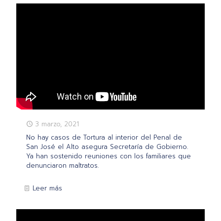
3 marzo, 2021
No hay casos de Tortura al interior del Penal de
San José el Alto asegura Secretaría de Gobierno.
Ya han sostenido reuniones con los familiares que
denunciaron maltratos.
Leer más