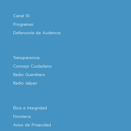
Canal 10
Programas
Defensoría de Audencia
Transparencia
Consejo Ciudadano
Radio Querétaro
Radio Jalpan
Ética e Integridad
Fonoteca
Aviso de Privacidad