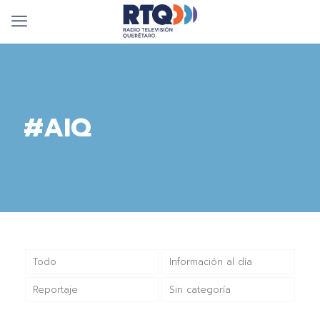
#AIQ
Todo
Información al día
Reportaje
Sin categoría