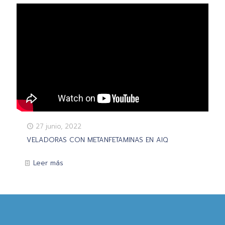
27 junio, 2022
VELADORAS CON METANFETAMINAS EN AIQ
Leer más