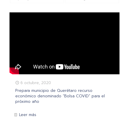
6 octubre, 2020
Prepara municipio de Querétaro recurso
económico denominado “Bolsa COVID” para el
próximo año
Leer más