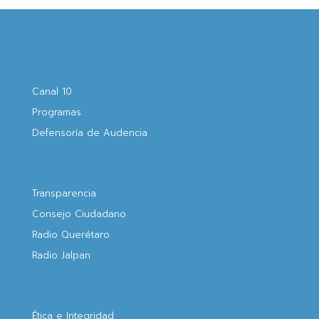
Canal 10
Programas
Defensoría de Audencia
Transparencia
Consejo Ciudadano
Radio Querétaro
Radio Jalpan
Ética e Integridad