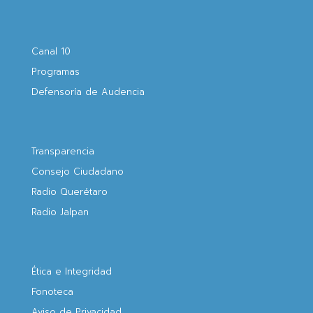
Canal 10
Programas
Defensoría de Audencia
Transparencia
Consejo Ciudadano
Radio Querétaro
Radio Jalpan
Ética e Integridad
Fonoteca
Aviso de Privacidad