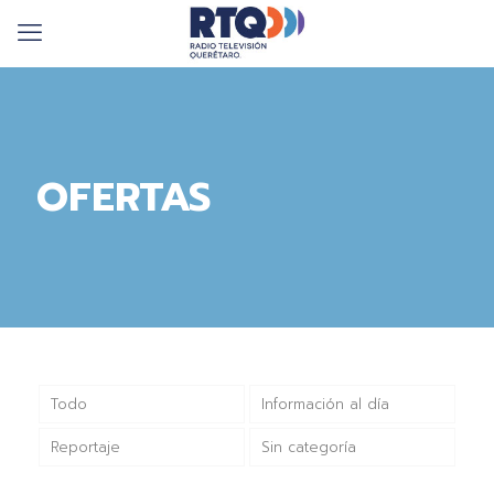
OFERTAS
Todo
Información al día
Reportaje
Sin categoría