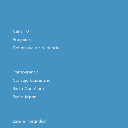
Canal 10
Programas
Defensoría de Audencia
Transparencia
Consejo Ciudadano
Radio Querétaro
Radio Jalpan
Ética e Integridad