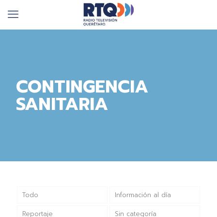
CONTINGENCIA
SANITARIA
Todo
Información al día
Reportaje
Sin categoría