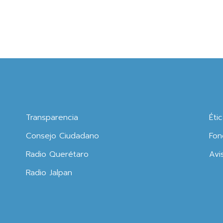
Transparencia
Éti
Consejo Ciudadano
Fon
Radio Querétaro
Avi
Radio Jalpan