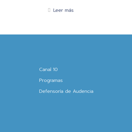
Leer más
Canal 10
Programas
Defensoría de Audencia