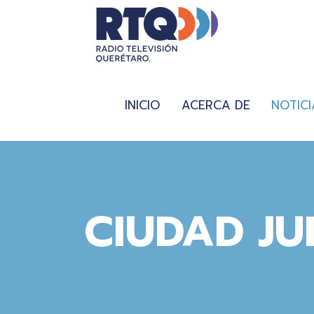
INICIO
ACERCA DE
NOTICI
CIUDAD JU