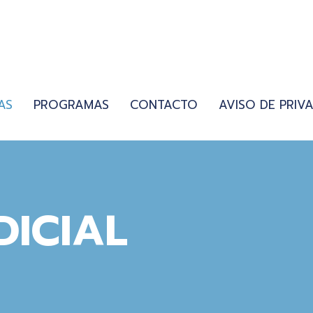
AS
PROGRAMAS
CONTACTO
AVISO DE PRIV
DICIAL