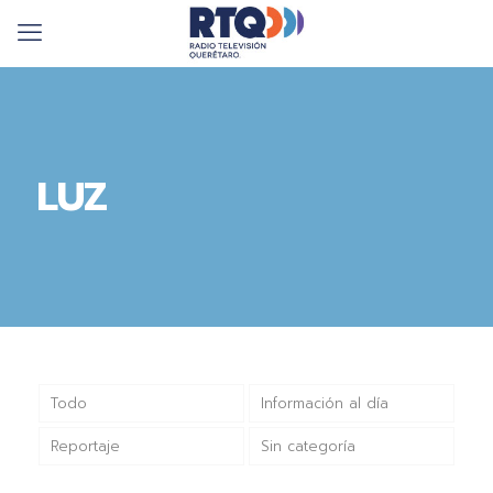
LUZ
Todo
Información al día
Reportaje
Sin categoría