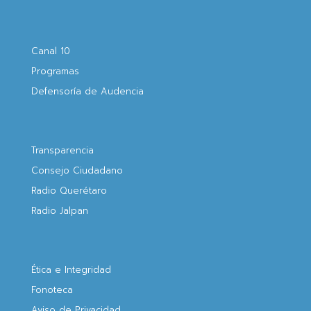
Canal 10
Programas
Defensoría de Audencia
Transparencia
Consejo Ciudadano
Radio Querétaro
Radio Jalpan
Ética e Integridad
Fonoteca
Aviso de Privacidad