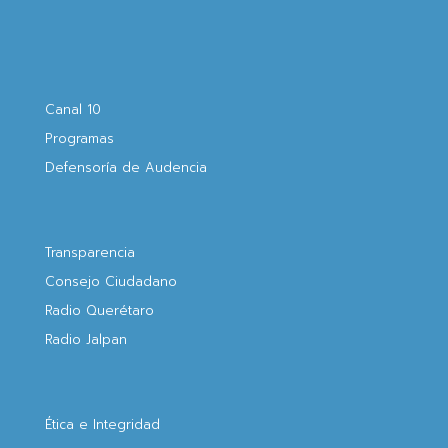
Canal 10
Programas
Defensoría de Audencia
Transparencia
Consejo Ciudadano
Radio Querétaro
Radio Jalpan
Ética e Integridad