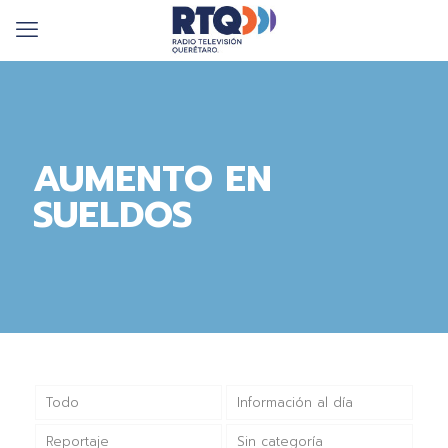
AUMENTO EN
SUELDOS
Todo
Información al día
Reportaje
Sin categoría