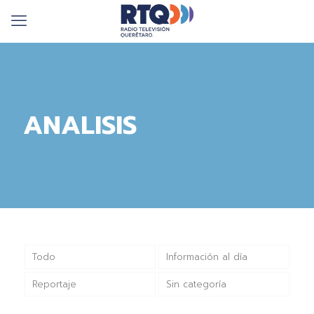
ANALISIS
Todo
Información al día
Reportaje
Sin categoría