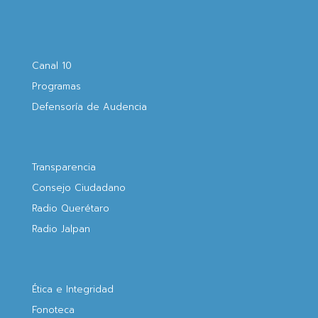
Canal 10
Programas
Defensoría de Audencia
Transparencia
Consejo Ciudadano
Radio Querétaro
Radio Jalpan
Ética e Integridad
Fonoteca