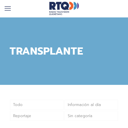
TRANSPLANTE
Todo
Información al día
Reportaje
Sin categoría