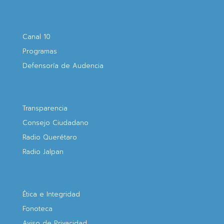
Canal 10
Programas
Defensoría de Audencia
Transparencia
Consejo Ciudadano
Radio Querétaro
Radio Jalpan
Ética e Integridad
Fonoteca
Aviso de Privacidad