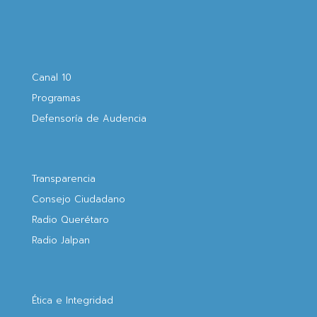
Canal 10
Programas
Defensoría de Audencia
Transparencia
Consejo Ciudadano
Radio Querétaro
Radio Jalpan
Ética e Integridad