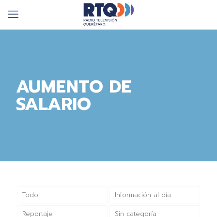
AUMENTO DE
SALARIO
Todo
Información al día
Reportaje
Sin categoría