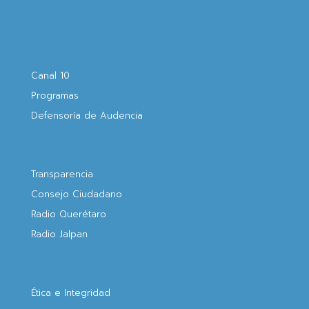
Canal 10
Programas
Defensoría de Audencia
Transparencia
Consejo Ciudadano
Radio Querétaro
Radio Jalpan
Ética e Integridad