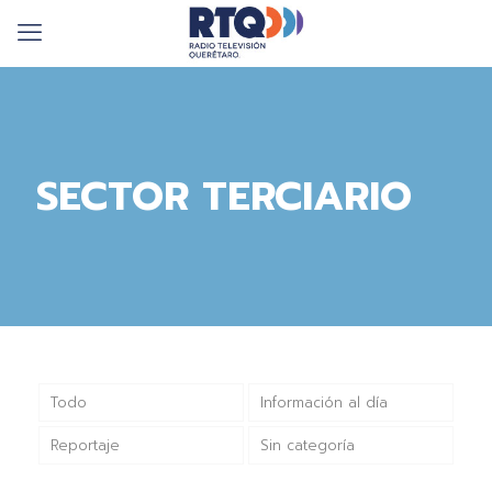
SECTOR TERCIARIO
Todo
Información al día
Reportaje
Sin categoría