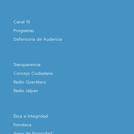
Canal 10
Programas
Defensoría de Audencia
Transparencia
Consejo Ciudadano
Radio Querétaro
Radio Jalpan
Ética e Integridad
Fonoteca
Aviso de Privacidad