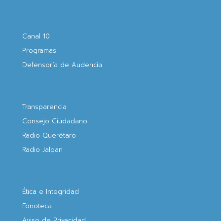
Canal 10
Programas
Defensoría de Audencia
Transparencia
Consejo Ciudadano
Radio Querétaro
Radio Jalpan
Ética e Integridad
Fonoteca
Aviso de Privacidad