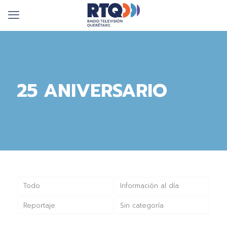
25 ANIVERSARIO
Todo
Información al día
Reportaje
Sin categoría