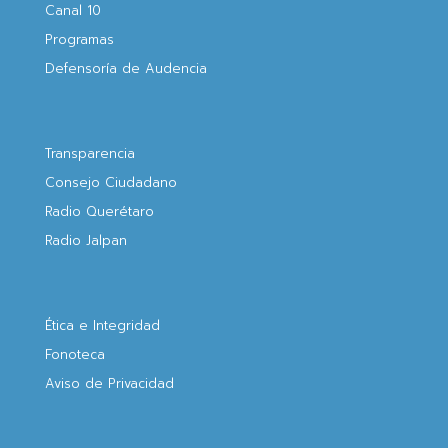
Canal 10
Programas
Defensoría de Audencia
Transparencia
Consejo Ciudadano
Radio Querétaro
Radio Jalpan
Ética e Integridad
Fonoteca
Aviso de Privacidad