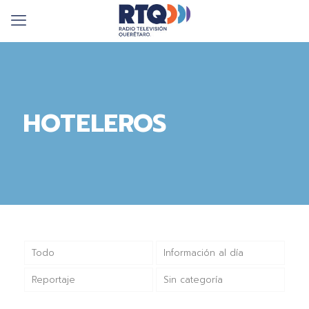
HOTELEROS
Todo
Información al día
Reportaje
Sin categoría