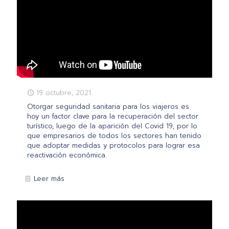
19 octubre, 2021
Otorgar seguridad sanitaria para los viajeros es
hoy un factor clave para la recuperación del sector
turístico, luego de la aparición del Covid 19, por lo
que empresarios de todos los sectores han tenido
que adoptar medidas y protocolos para lograr esa
reactivación económica.
Leer más