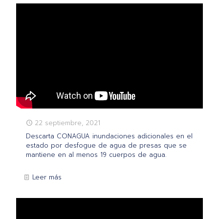
22 septiembre, 2021
Descarta CONAGUA inundaciones adicionales en el
estado por desfogue de agua de presas que se
mantiene en al menos 19 cuerpos de agua.
Leer más