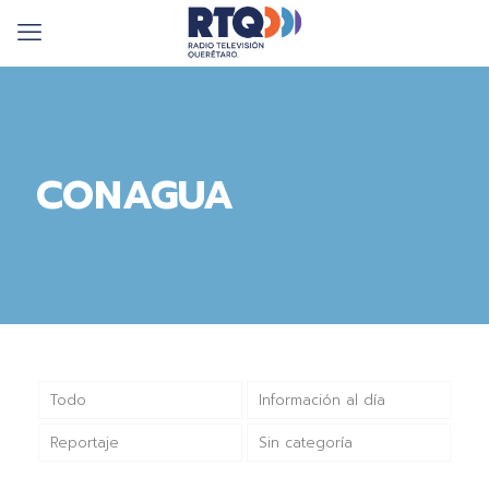
CONAGUA
Todo
Información al día
Reportaje
Sin categoría