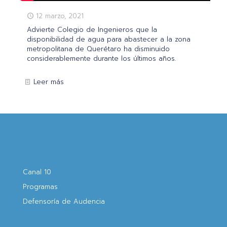
12 marzo, 2021
Advierte Colegio de Ingenieros que la
disponibilidad de agua para abastecer a la zona
metropolitana de Querétaro ha disminuido
considerablemente durante los últimos años.
Leer más
Canal 10
Programas
Defensoría de Audencia