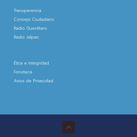
Transparencia
Consejo Ciudadano
Radio Querétaro
Radio Jalpan
Ética e Integridad
Fonoteca
Aviso de Privacidad