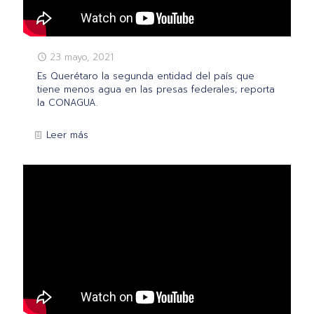
23 mayo, 2021
Es Querétaro la segunda entidad del país que
tiene menos agua en las presas federales; reporta
la CONAGUA.
Leer más