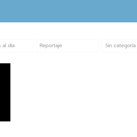
 al día
Reportaje
Sin categoría