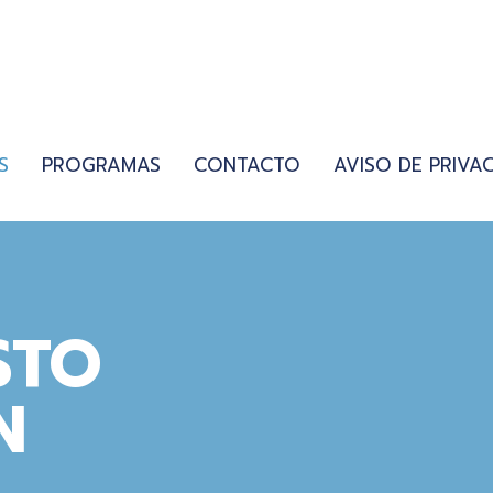
S
PROGRAMAS
CONTACTO
AVISO DE PRIVA
STO
N