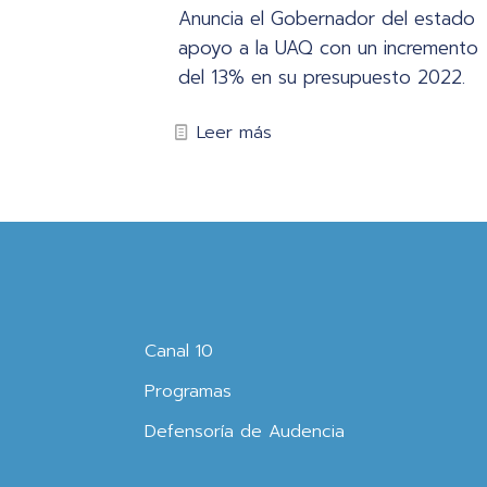
Anuncia el Gobernador del estado
apoyo a la UAQ con un incremento
del 13% en su presupuesto 2022.
Leer más
Canal 10
Programas
Defensoría de Audencia