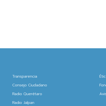
Transparencia
Éti
Consejo Ciudadano
Fon
Radio Querétaro
Avi
Radio Jalpan