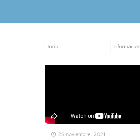
Todo
Información
25 noviembre, 2021