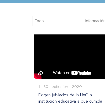
Todo
Información
30 septiembre, 2020
Exigen jubilados de la UAQ a
institución educativa a que cumpla