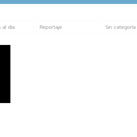
 al día
Reportaje
Sin categoría