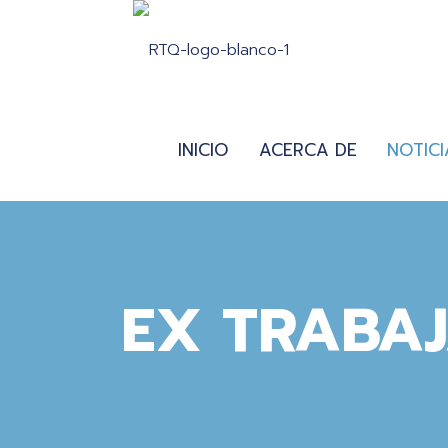
INICIO
ACERCA DE
NOTICI
EX TRABA