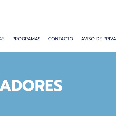
AS
PROGRAMAS
CONTACTO
AVISO DE PRIV
JADORES