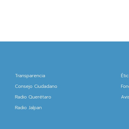
Transparencia
Éti
Consejo Ciudadano
Fon
Radio Querétaro
Avi
Radio Jalpan