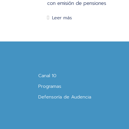
con emisión de pensiones
Leer más
Canal 10
Programas
Defensoría de Audencia