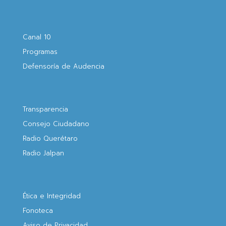
Canal 10
Programas
Defensoría de Audencia
Transparencia
Consejo Ciudadano
Radio Querétaro
Radio Jalpan
Ética e Integridad
Fonoteca
Aviso de Privacidad