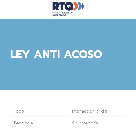
LEY ANTI ACOSO
Todo
Información al día
Reportaje
Sin categoría