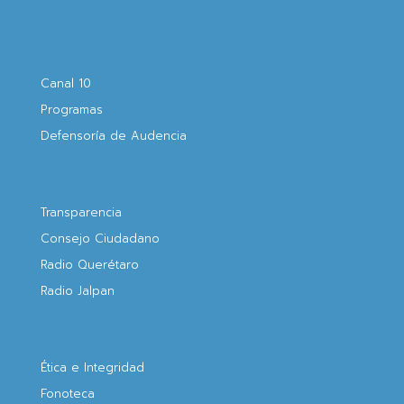
Canal 10
Programas
Defensoría de Audencia
Transparencia
Consejo Ciudadano
Radio Querétaro
Radio Jalpan
Ética e Integridad
Fonoteca