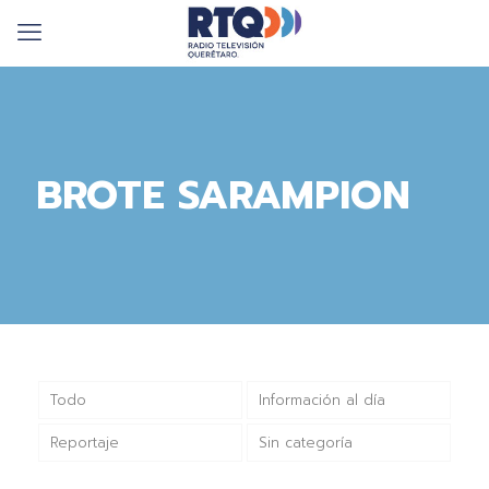
BROTE SARAMPION
Todo
Información al día
Reportaje
Sin categoría