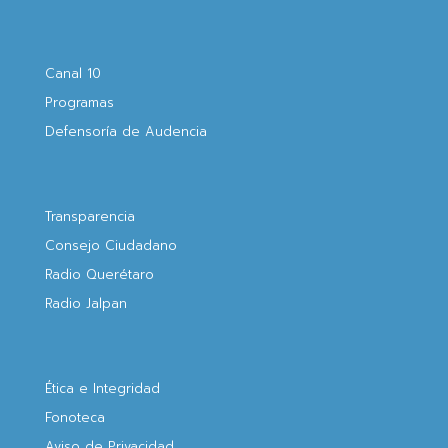
Canal 10
Programas
Defensoría de Audencia
Transparencia
Consejo Ciudadano
Radio Querétaro
Radio Jalpan
Ética e Integridad
Fonoteca
Aviso de Privacidad