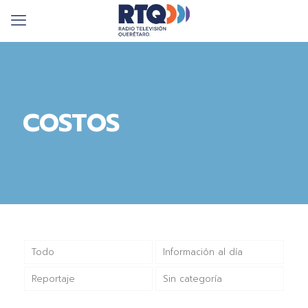
COSTOS
Todo
Información al día
Reportaje
Sin categoría