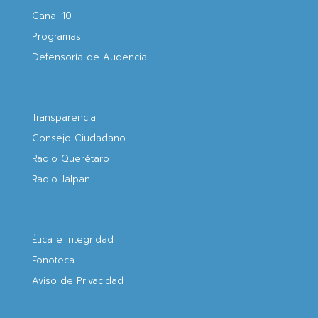
Canal 10
Programas
Defensoría de Audencia
Transparencia
Consejo Ciudadano
Radio Querétaro
Radio Jalpan
Ética e Integridad
Fonoteca
Aviso de Privacidad