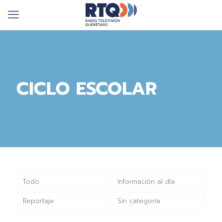
CICLO ESCOLAR
Todo
Información al día
Reportaje
Sin categoría