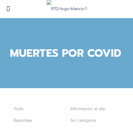
MUERTES POR COVID
Todo
Información al día
Reportaje
Sin categoría