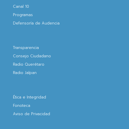
Canal 10
Programas
Defensoría de Audencia
Transparencia
Consejo Ciudadano
Radio Querétaro
Radio Jalpan
Ética e Integridad
Fonoteca
Aviso de Privacidad