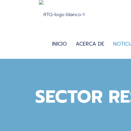
INICIO
ACERCA DE
NOTICI
SECTOR R