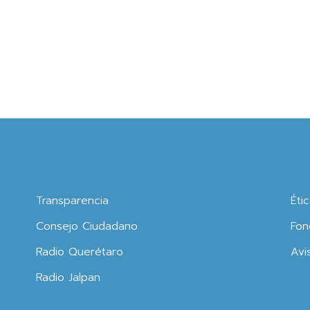
Transparencia
Éti
Consejo Ciudadano
Fon
Radio Querétaro
Avi
Radio Jalpan