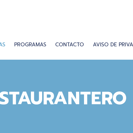
AS
PROGRAMAS
CONTACTO
AVISO DE PRIV
ESTAURANTERO