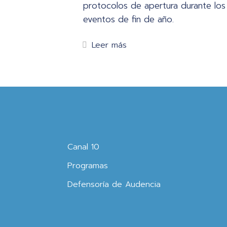
protocolos de apertura durante los
eventos de fin de año.
Leer más
Canal 10
Programas
Defensoría de Audencia