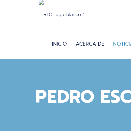
INICIO
ACERCA DE
NOTICI
PEDRO ES