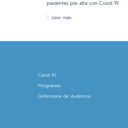
pacientes pre alta con Covid 19
Leer más
Canal 10
Programas
Defensoría de Audencia