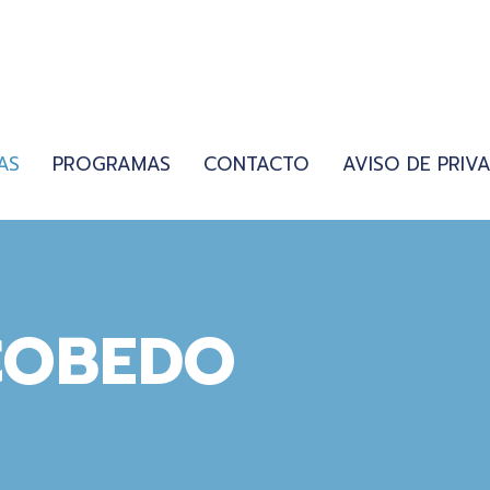
AS
PROGRAMAS
CONTACTO
AVISO DE PRIV
COBEDO