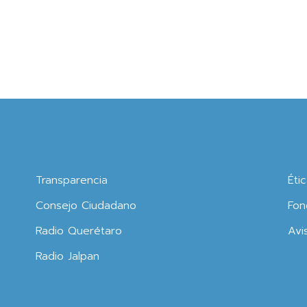
Transparencia
Éti
Consejo Ciudadano
Fon
Radio Querétaro
Avi
Radio Jalpan