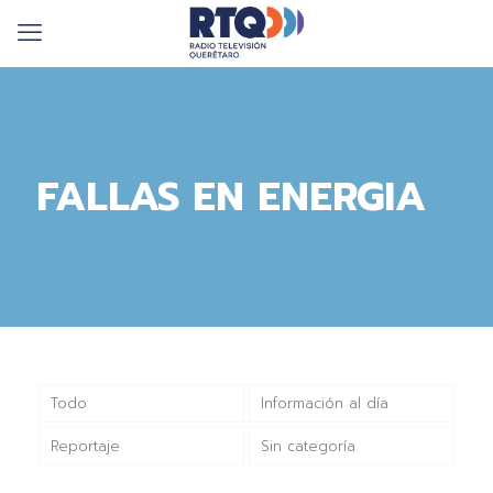
FALLAS EN ENERGIA
Todo
Información al día
Reportaje
Sin categoría