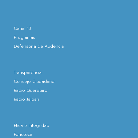
Canal 10
Programas
Defensoría de Audencia
Transparencia
Consejo Ciudadano
Radio Querétaro
Radio Jalpan
Ética e Integridad
Fonoteca