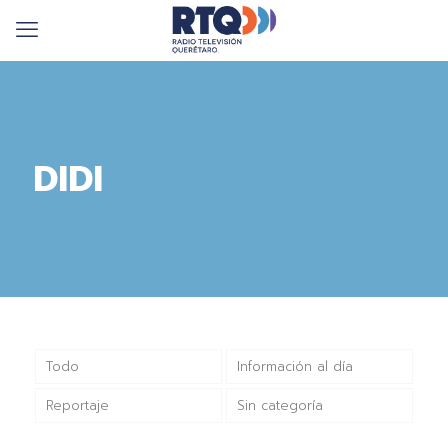
DIDI
Todo
Información al día
Reportaje
Sin categoría