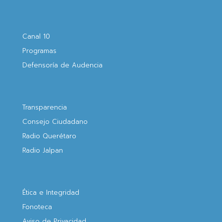
Canal 10
Programas
Defensoría de Audencia
Transparencia
Consejo Ciudadano
Radio Querétaro
Radio Jalpan
Ética e Integridad
Fonoteca
Aviso de Privacidad